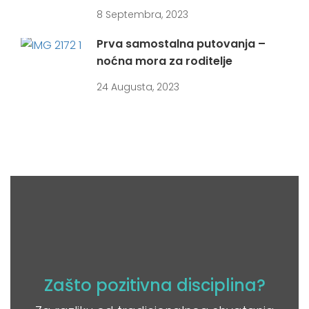
8 Septembra, 2023
Prva samostalna putovanja –
noćna mora za roditelje
24 Augusta, 2023
Zašto pozitivna disciplina?