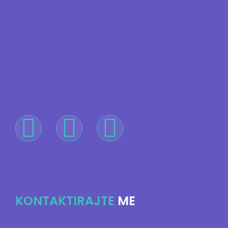
KONTAKTIRAJTE
ME