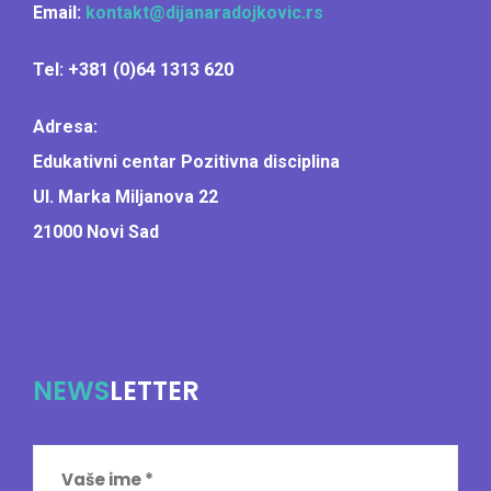
Email:
kontakt@dijanaradojkovic.rs
Tel: +381 (0)64 1313 620
Adresa:
Edukativni centar Pozitivna disciplina
Ul. Marka Miljanova 22
21000 Novi Sad
NEWS
LETTER