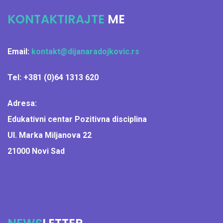
KONTAKTIRAJTE
ME
Email:
kontakt@dijanaradojkovic.rs
Tel: +381 (0)64 1313 620
Adresa:
Edukativni centar Pozitivna disciplina
Ul. Marka Miljanova 22
21000 Novi Sad