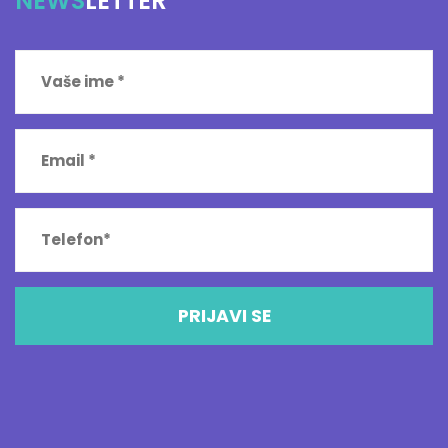
NEWS
LETTER