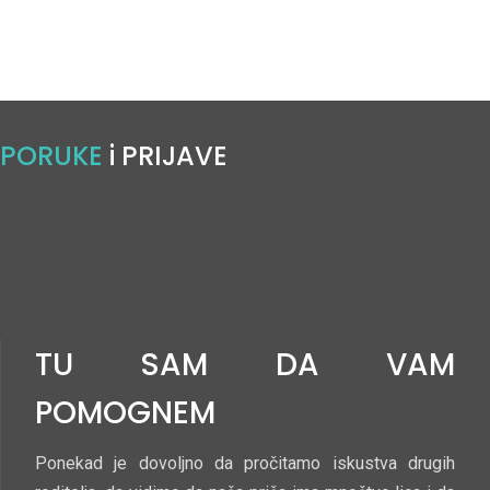
PORUKE
i PRIJAVE
TU SAM DA VAM
POMOGNEM
Ponekad je dovoljno da pročitamo iskustva drugih