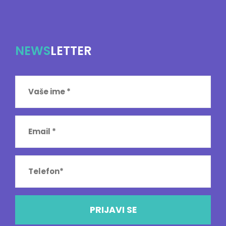
NEWS
LETTER