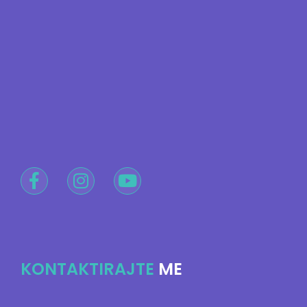
KONTAKTIRAJTE
ME