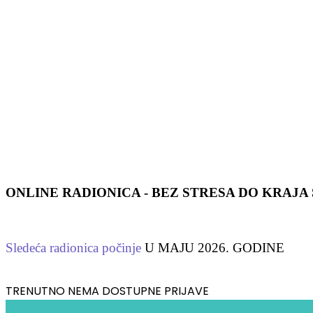
ONLINE RADIONICA - BEZ STRESA DO KRAJ
Sledeća radionica počinje
U MAJU 2026. GODINE
TRENUTNO NEMA DOSTUPNE PRIJAVE