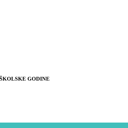
A ŠKOLSKE GODINE