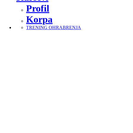
Profil
Korpa
TRENING OHRABRENJA