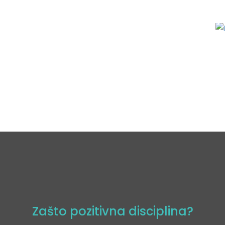
Zašto pozitivna disciplina?