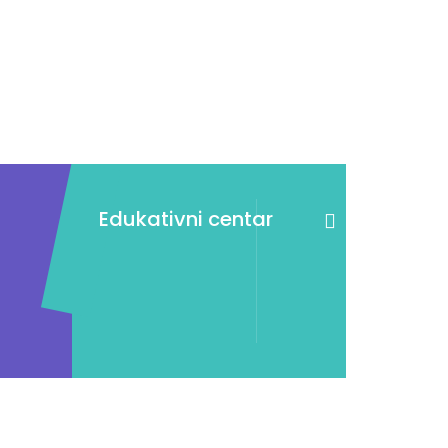
Edukativni centar