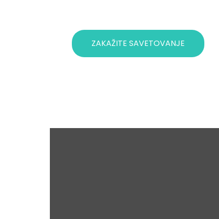
ZAKAŽITE SAVETOVANJE