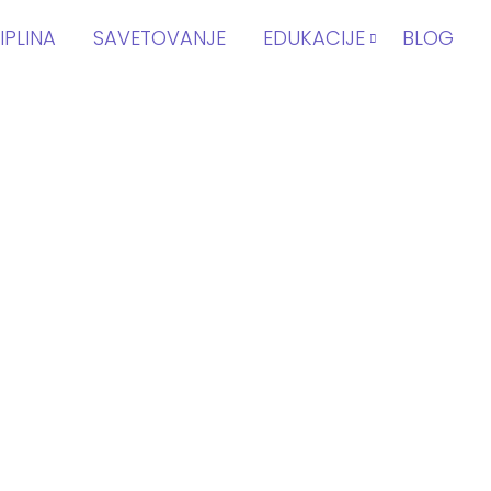
IPLINA
SAVETOVANJE
EDUKACIJE
BLOG