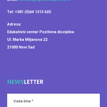
Tel: +381 (0)64 1313 620
Adresa:
Edukativni centar Pozitivna disciplina
Ul. Marka Miljanova 22
21000 Novi Sad
NEWS
LETTER