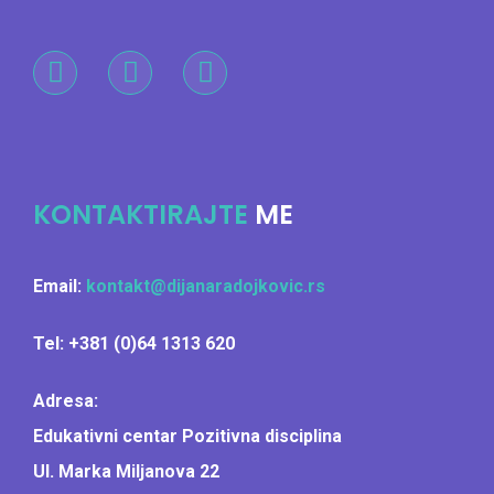
KONTAKTIRAJTE
ME
Email:
kontakt@dijanaradojkovic.rs
Tel: +381 (0)64 1313 620
Adresa:
Edukativni centar Pozitivna disciplina
Ul. Marka Miljanova 22