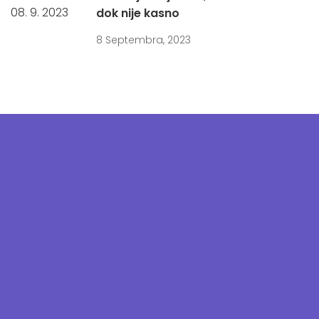
dok nije kasno
8 Septembra, 2023