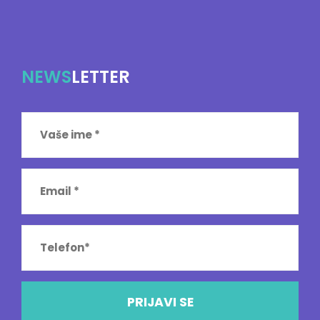
NEWS
LETTER