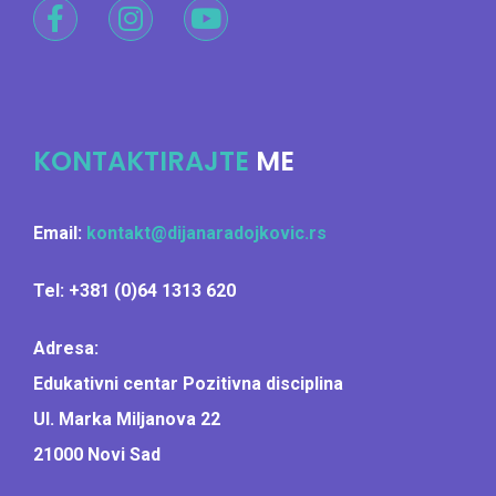
KONTAKTIRAJTE
ME
Email:
kontakt@dijanaradojkovic.rs
Tel: +381 (0)64 1313 620
Adresa:
Edukativni centar Pozitivna disciplina
Ul. Marka Miljanova 22
21000 Novi Sad