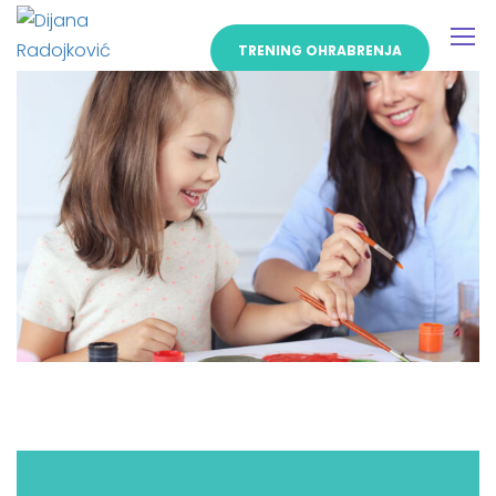
TRENING OHRABRENJA