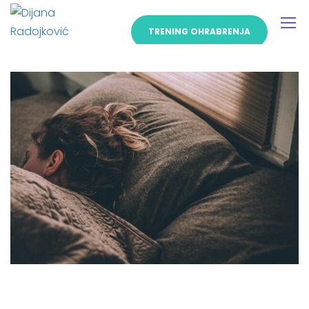
TRENING OHRABRENJA