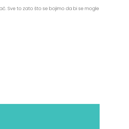
plač. Sve to zato što se bojimo da bi se mogle