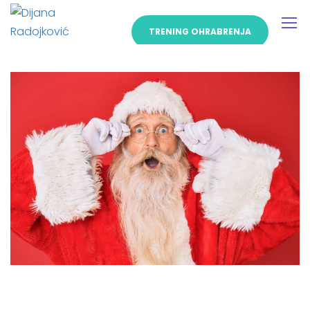
TRENING OHRABRENJA