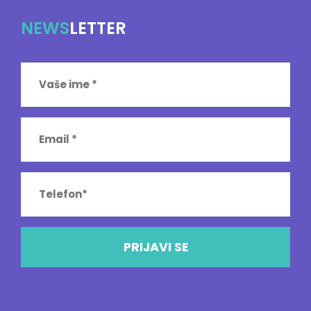
NEWS
LETTER